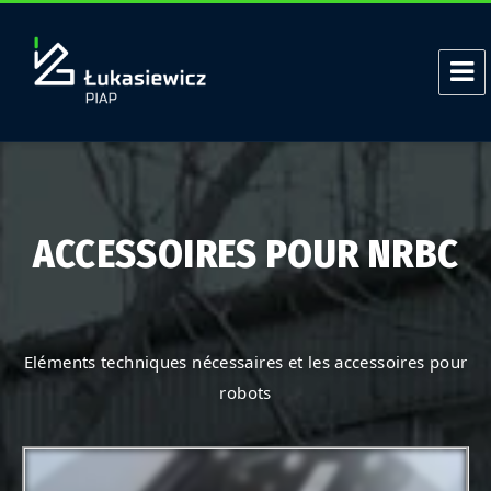
ACCESSOIRES POUR NRBC
Eléments techniques nécessaires et les accessoires pour
robots