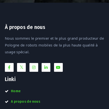
À propos de nous
Nous sommes le premier et le plus grand producteur de
Pologne de robots mobiles de la plus haute qualité à
usage spécial.
Linki
Home
A propos de nous