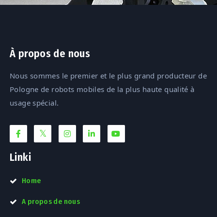
À propos de nous
Nous sommes le premier et le plus grand producteur de
Pologne de robots mobiles de la plus haute qualité à
usage spécial.
Linki
Home
A propos de nous