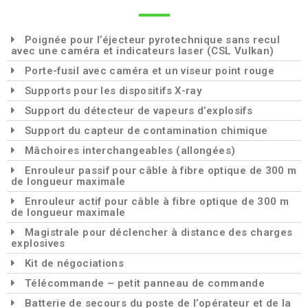
Poignée pour l’éjecteur pyrotechnique sans recul
avec une caméra et indicateurs laser (CSL Vulkan)
Porte-fusil avec caméra et un viseur point rouge
Supports pour les dispositifs X-ray
Support du détecteur de vapeurs d’explosifs
Support du capteur de contamination chimique
Mâchoires interchangeables (allongées)
Enrouleur passif pour câble à fibre optique de 300 m
de longueur maximale
Enrouleur actif pour câble à fibre optique de 300 m
de longueur maximale
Magistrale pour déclencher à distance des charges
explosives
Kit de négociations
Télécommande – petit panneau de commande
Batterie de secours du poste de l’opérateur et de la