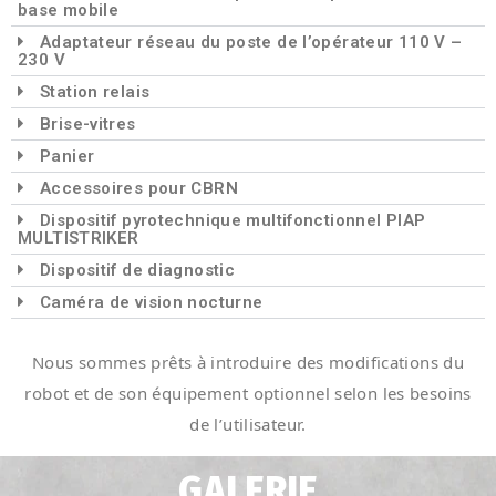
base mobile
Adaptateur réseau du poste de l’opérateur 110 V –
230 V
Station relais
Brise-vitres
Panier
Accessoires pour CBRN
Dispositif pyrotechnique multifonctionnel PIAP
MULTISTRIKER
Dispositif de diagnostic
Caméra de vision nocturne
Nous sommes prêts à introduire des modifications du
robot et de son équipement optionnel selon les besoins
de l’utilisateur.
GALERIE