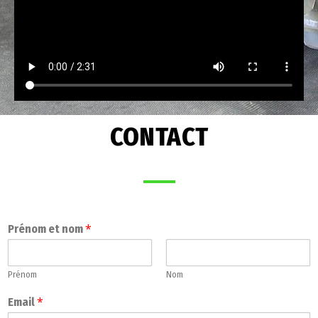
CONTACT
*
Prénom et nom
Prénom
Nom
*
Email