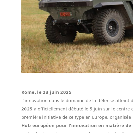
Rome, le 23 juin 2025
L’innovation dans le domaine de la défense attei
2025
a officiellement débuté le 5 juin sur le centre 
première initiative de ce type en Europe, organisée p
Hub européen pour l’innovation en matière de 